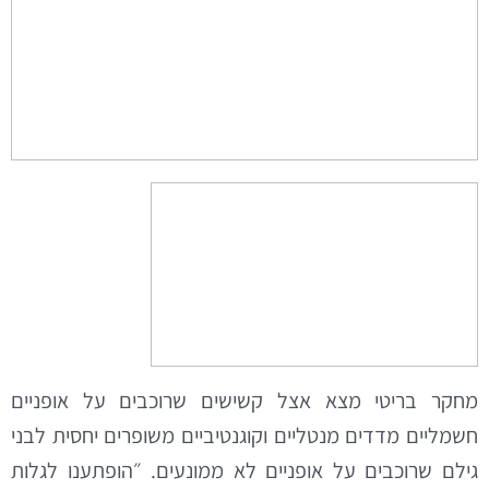
מחקר בריטי מצא אצל קשישים שרוכבים על אופניים
חשמליים מדדים מנטליים וקוגנטיביים משופרים יחסית לבני
גילם שרוכבים על אופניים לא ממונעים. ״הופתענו לגלות