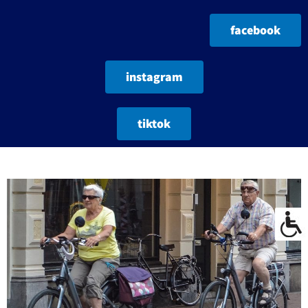
facebook
instagram
tiktok