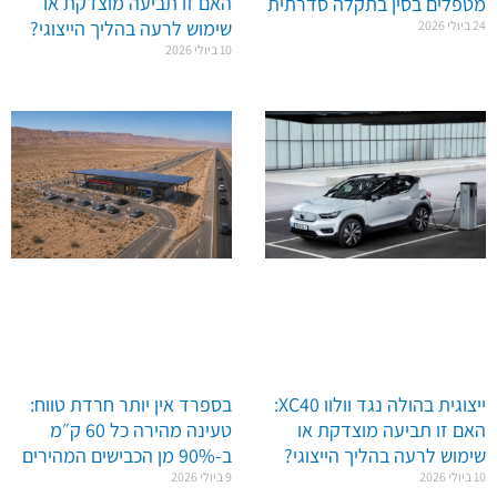
האם זו תביעה מוצדקת או
מטפלים בסין בתקלה סדרתית
שימוש לרעה בהליך הייצוגי?
24 ביולי 2026
10 ביולי 2026
ייצוגית בהולה נגד וולוו XC40:
בספרד אין יותר חרדת טווח:
האם זו תביעה מוצדקת או
טעינה מהירה כל 60 ק״מ
שימוש לרעה בהליך הייצוגי?
ב-90% מן הכבישים המהירים
10 ביולי 2026
9 ביולי 2026