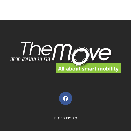
מדיניות פרטיות