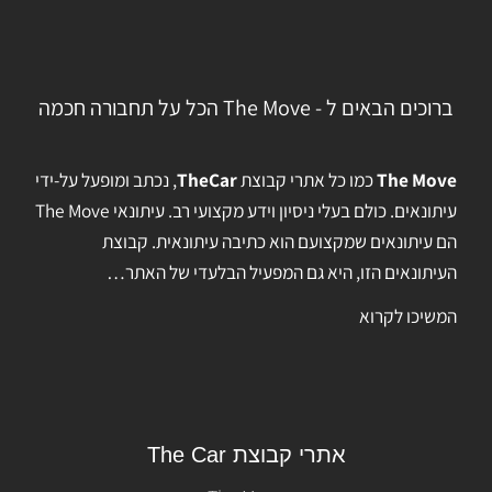
ברוכים הבאים ל - The Move הכל על תחבורה חכמה
The Move
כמו כל אתרי קבוצת
TheCar
, נכתב ומופעל על-ידי
עיתונאים. כולם בעלי ניסיון וידע מקצועי רב. עיתונאי The Move
הם עיתונאים שמקצועם הוא כתיבה עיתונאית. קבוצת
העיתונאים הזו, היא גם המפעיל הבלעדי של האתר…
המשיכו לקרוא
אתרי קבוצת The Car