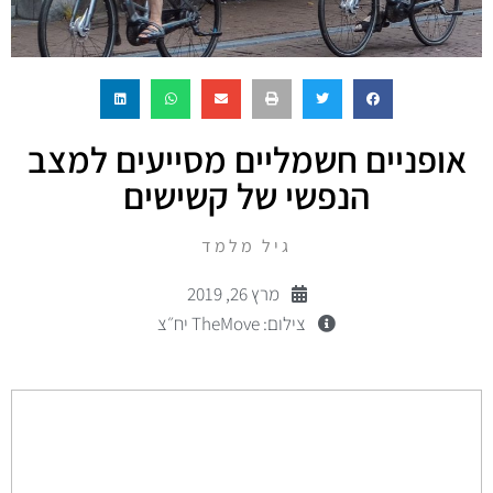
אופניים חשמליים מסייעים למצב
הנפשי של קשישים
גיל מלמד
מרץ 26, 2019
צילום: TheMove יח״צ