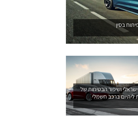
יתוח בסין
שראלי ושיפור הבטיחות של
 ליתיום ברכב חשמלי