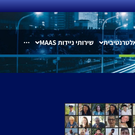
לטרנטיבית
שירותי ניידות MAAS
···