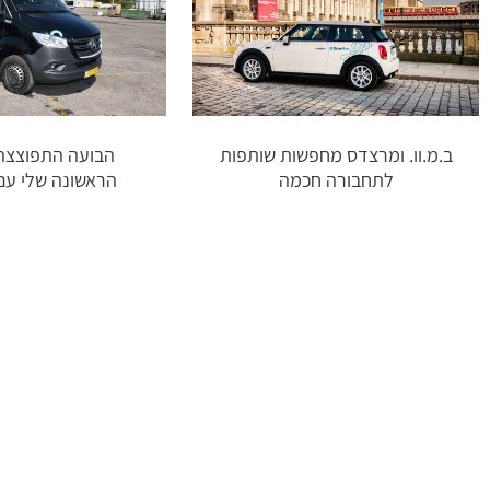
ב.מ.וו. ומרצדס מחפשות שותפות
הבועה התפוצצה:
לתחבורה חכמה
הראשונה שלי עם