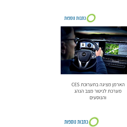
הארמן מציגה בתערוכת CES
מערכת לניטור מצב הנהג
והנוסעים