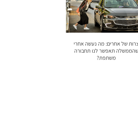
רות של אחרים: מה נעשה אחרי
הממשלה תאפשר לנו תחבורה
משתפת?