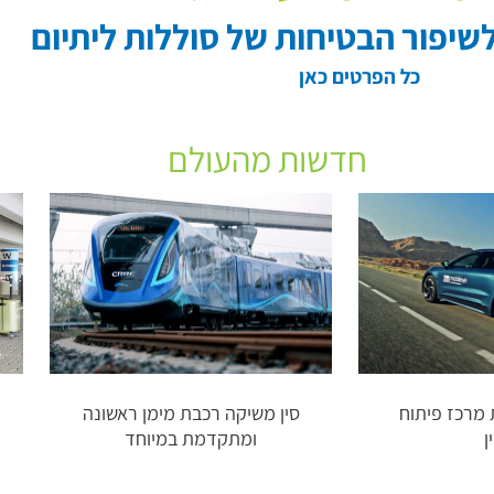
שיפור הבטיחות של סוללות ליתיום
כל הפרטים כאן
חדשות מהעולם
 מרכז פיתוח
סין משיקה רכבת מימן ראשונה
ן
ומתקדמת במיוחד