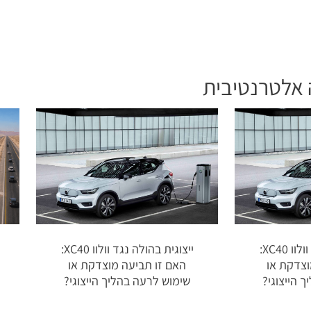
אלטרנטיבית
ייצוגית בהולה נגד וולוו XC40:
ייצוגית בהולה נגד וולוו XC40:
וצדקת או
האם זו תביעה מוצדקת או
 הייצוגי?
שימוש לרעה בהליך הייצוגי?