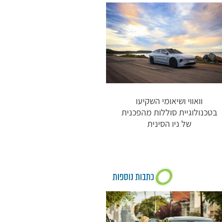
וואווי ושיאומי השקיעו
בטכנולוגיית סוללות מהפכנית
של ניו הסינית