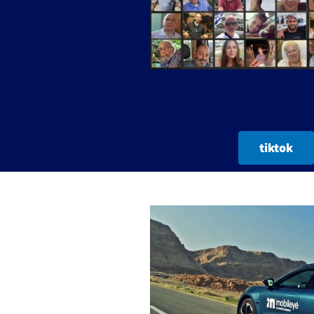
tiktok