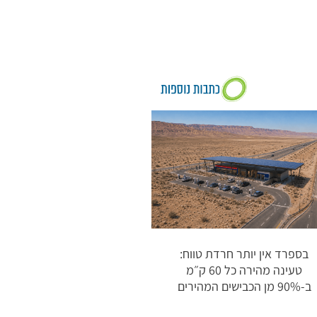
בספרד אין יותר חרדת טווח:
טעינה מהירה כל 60 ק״מ
ב-90% מן הכבישים המהירים