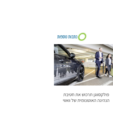
פולקסווגן תרכוש את חטיבת
הנהיגה האוטונומית של וואווי