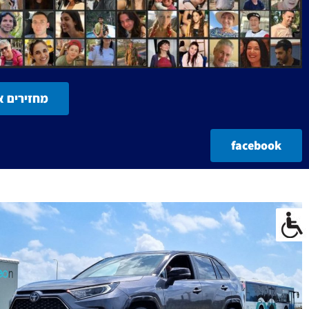
מחזירים א
facebook