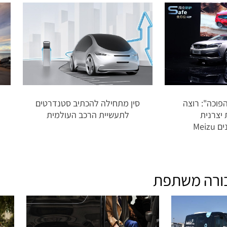
הפוכה": רוצה
סין מתחילה להכתיב סטנדרטים
יצרנית
לתעשיית הרכב העולמית
Mei
ורה משתפת