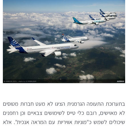
בתערוכת התעופה הגרמנית הציגו לא מעט חברות מטוסים
לא מאוישים, רובם כלי טייס לשימושים צבאיים וכן רחפנים
שיכולים לשמש כ"מוניות אוויריות עם המראה אנכית". אלא