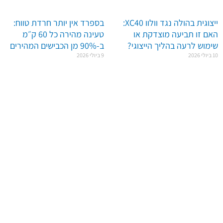
ייצוגית בהולה נגד וולוו XC40:
בספרד אין יותר חרדת טווח:
האם זו תביעה מוצדקת או
טעינה מהירה כל 60 ק״מ
שימוש לרעה בהליך הייצוגי?
ב-90% מן הכבישים המהירים
10 ביולי 2026
9 ביולי 2026