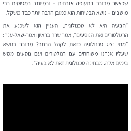
שכאשר מדובר בתעופה אזרחית – ובמיוחד במטוסים רבי
מושבים – נושא הבטיחות הוא כמובן הרבה יותר כבד משקל.
״הבעיה היא לא טכנולוגית, העניין הוא לשכנע את
הרגולטורים ואת הנוסעים״, אמר שרר בראיון ואמר-שאל-ענה:
״מתי נציג טכנולוגיה כזאת לקהל הרחב? מדובר בנושא
שעליו אנחנו משוחחים עם רגולטורים ועם נוסעים ממש
בימים אלה. מבחינה טכנולוגית זאת לא בעיה״.