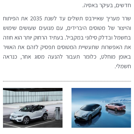
חדשים, בעיקר באסיה.
שרר מעריך שאיירבס תשלים עד לשנת 2035 את הפיתוח
והייצור של מטוסים היברידים, עם מנועים שעושים שימוש
בחשמל ובדלק סילוני במקביל. בעתיד הרחוק יותר הוא חוזה
את האפשרות שתעשיית המטוסים תפסיק לזהם את האוויר
באופן מוחלט, כלומר תעבור להנעה מסוג אחר, כנראה
חשמלי.