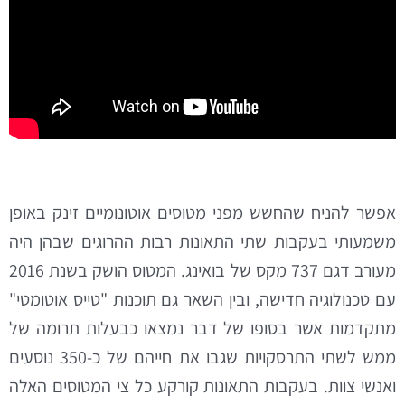
אפשר להניח שהחשש מפני מטוסים אוטונומיים זינק באופן
משמעותי בעקבות שתי התאונות רבות ההרוגים שבהן היה
מעורב דגם 737 מקס של בואינג. המטוס הושק בשנת 2016
עם טכנולוגיה חדישה, ובין השאר גם תוכנות "טייס אוטומטי"
מתקדמות אשר בסופו של דבר נמצאו כבעלות תרומה של
ממש לשתי התרסקויות שגבו את חייהם של כ-350 נוסעים
ואנשי צוות. בעקבות התאונות קורקע כל צי המטוסים האלה