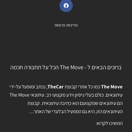
מדיניות פרטיות
ברוכים הבאים ל - The Move הכל על תחבורה חכמה
The Move
כמו כל אתרי קבוצת
TheCar
, נכתב ומופעל על-ידי
עיתונאים. כולם בעלי ניסיון וידע מקצועי רב. עיתונאי The Move
הם עיתונאים שמקצועם הוא כתיבה עיתונאית. קבוצת
העיתונאים הזו, היא גם המפעיל הבלעדי של האתר…
המשיכו לקרוא