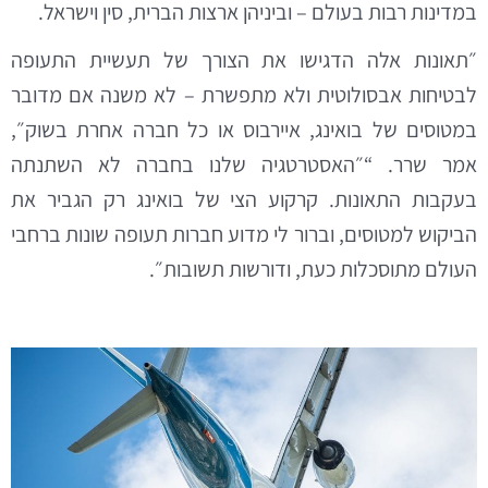
במדינות רבות בעולם – וביניהן ארצות הברית, סין וישראל.
״תאונות אלה הדגישו את הצורך של תעשיית התעופה
לבטיחות אבסולוטית ולא מתפשרת – לא משנה אם מדובר
במטוסים של בואינג, איירבוס או כל חברה אחרת בשוק״,
אמר שרר. “״האסטרטגיה שלנו בחברה לא השתנתה
בעקבות התאונות. קרקוע הצי של בואינג רק הגביר את
הביקוש למטוסים, וברור לי מדוע חברות תעופה שונות ברחבי
העולם מתוסכלות כעת, ודורשות תשובות״.