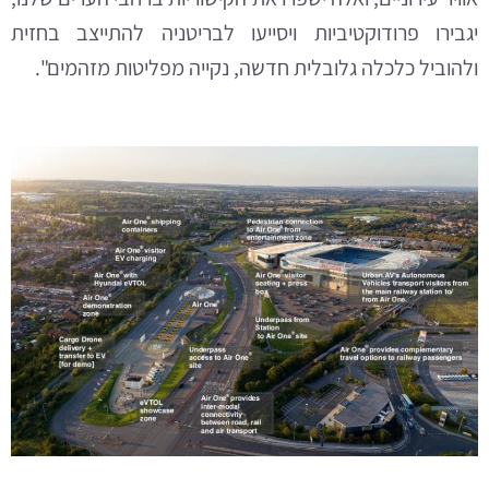
יגבירו פרודוקטיביות ויסייעו לבריטניה להתייצב בחזית
ולהוביל כלכלה גלובלית חדשה, נקייה מפליטות מזהמים".