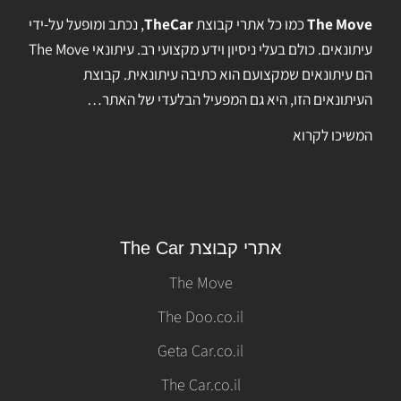
The Move
כמו כל אתרי קבוצת
TheCar
, נכתב ומופעל על-ידי
עיתונאים. כולם בעלי ניסיון וידע מקצועי רב. עיתונאי The Move
הם עיתונאים שמקצועם הוא כתיבה עיתונאית. קבוצת
העיתונאים הזו, היא גם המפעיל הבלעדי של האתר…
המשיכו לקרוא
אתרי קבוצת The Car
The Move
The Doo.co.il
Geta Car.co.il
The Car.co.il