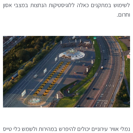
לשימוש במתקנים כאלה ללוגיסטיקות הנחצות במצבי אסון
וחרום.
נמלי אוויר עירוניים יכולים להיפרש במהירות ולשמש כלי טייס