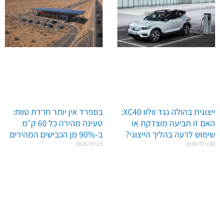
ייצוגית בהולה נגד וולוו XC40:
בספרד אין יותר חרדת טווח:
האם זו תביעה מוצדקת או
טעינה מהירה כל 60 ק״מ
שימוש לרעה בהליך הייצוגי?
ב-90% מן הכבישים המהירים
10 ביולי 2026
9 ביולי 2026