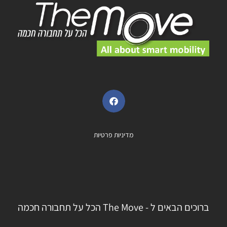
מדיניות פרטיות
ברוכים הבאים ל - The Move הכל על תחבורה חכמה