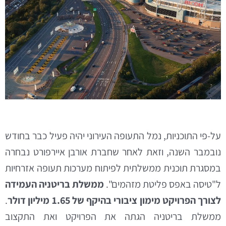
על-פי התוכניות, נמל התעופה העירוני יהיה פעיל כבר בחודש
נובמבר השנה, וזאת לאחר שחברת אורבן איירפורט נבחרה
במסגרת תוכנית ממשלתית לפיתוח מערכות תעופה אזרחיות
ל"טיסה באפס פליטת מזהמים".
ממשלת בריטניה העמידה
לצורך הפרויקט מימון ציבורי בהיקף של 1.65 מיליון דולר
.
ממשלת בריטניה הגתה את הפרויקט ואת התקצוב