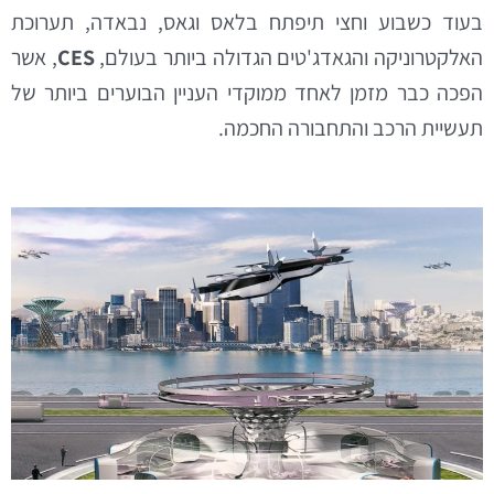
בעוד כשבוע וחצי תיפתח בלאס וגאס, נבאדה, תערוכת
האלקטרוניקה והגאדג'טים הגדולה ביותר בעולם,
CES
, אשר
הפכה כבר מזמן לאחד ממוקדי העניין הבוערים ביותר של
תעשיית הרכב והתחבורה החכמה.