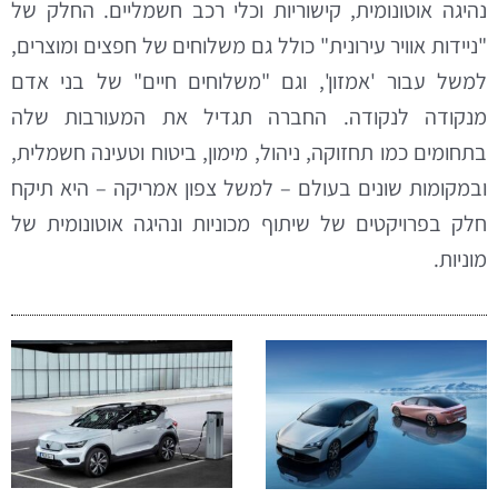
נהיגה אוטונומית, קישוריות וכלי רכב חשמליים. החלק של
"ניידות אוויר עירונית" כולל גם משלוחים של חפצים ומוצרים,
למשל עבור 'אמזון', וגם "משלוחים חיים" של בני אדם
מנקודה לנקודה. החברה תגדיל את המעורבות שלה
בתחומים כמו תחזוקה, ניהול, מימון, ביטוח וטעינה חשמלית,
ובמקומות שונים בעולם – למשל צפון אמריקה – היא תיקח
חלק בפרויקטים של שיתוף מכוניות ונהיגה אוטונומית של
מוניות.