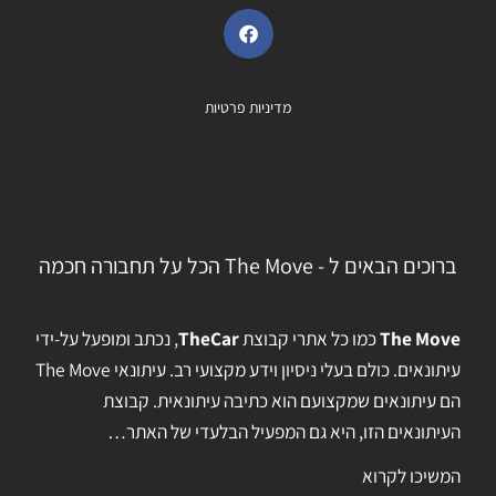
מדיניות פרטיות
ברוכים הבאים ל - The Move הכל על תחבורה חכמה
The Move
כמו כל אתרי קבוצת
TheCar
, נכתב ומופעל על-ידי
עיתונאים. כולם בעלי ניסיון וידע מקצועי רב. עיתונאי The Move
הם עיתונאים שמקצועם הוא כתיבה עיתונאית. קבוצת
העיתונאים הזו, היא גם המפעיל הבלעדי של האתר…
המשיכו לקרוא