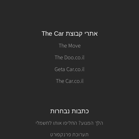
אתרי קבוצת The Car
The Move
The Doo.co.il
Geta Car.co.il
The Car.co.il
כתבות נבחרות
הלך המנוע? החליפו אותו לחשמלי
תערוכת פרנקפורט