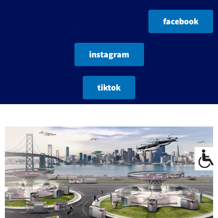
facebook
instagram
tiktok