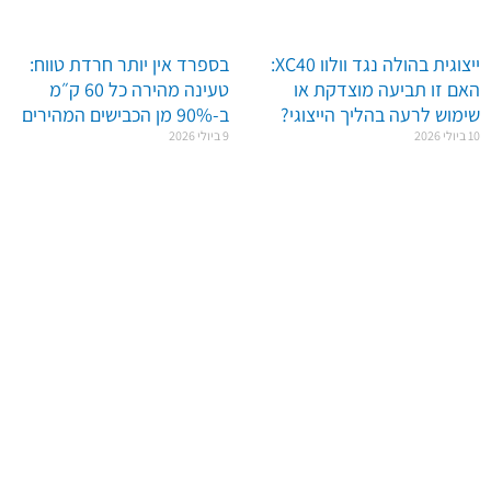
ייצוגית בהולה נגד וולוו XC40:
בספרד אין יותר חרדת טווח:
האם זו תביעה מוצדקת או
טעינה מהירה כל 60 ק״מ
שימוש לרעה בהליך הייצוגי?
ב-90% מן הכבישים המהירים
10 ביולי 2026
9 ביולי 2026