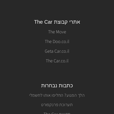
אתרי קבוצת The Car
The Move
The Doo.co.il
Geta Car.co.il
The Car.co.il
כתבות נבחרות
הלך המנוע? החליפו אותו לחשמלי
תערוכת פרנקפורט