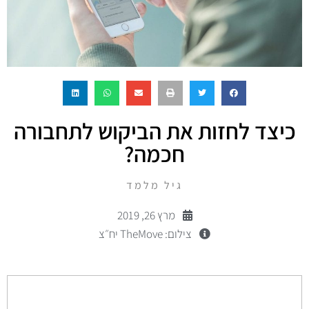
כיצד לחזות את הביקוש לתחבורה
חכמה?
גיל מלמד
מרץ 26, 2019
צילום: TheMove יח״צ