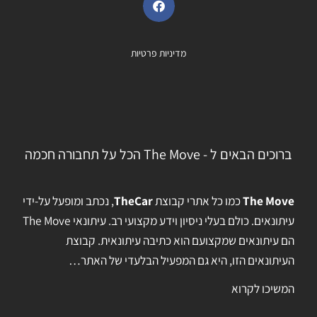
מדיניות פרטיות
ברוכים הבאים ל - The Move הכל על תחבורה חכמה
The Move
כמו כל אתרי קבוצת
TheCar
, נכתב ומופעל על-ידי
עיתונאים. כולם בעלי ניסיון וידע מקצועי רב. עיתונאי The Move
הם עיתונאים שמקצועם הוא כתיבה עיתונאית. קבוצת
העיתונאים הזו, היא גם המפעיל הבלעדי של האתר…
המשיכו לקרוא