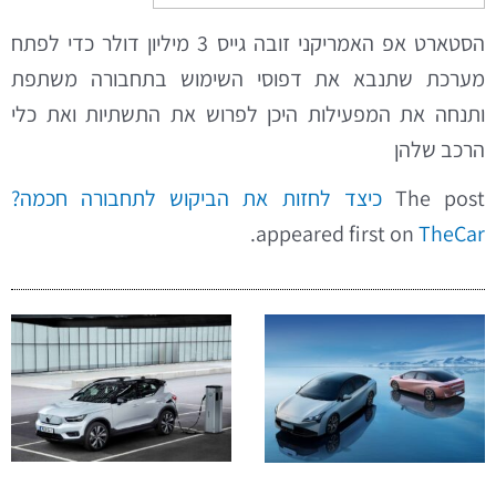
הסטארט אפ האמריקני זובה גייס 3 מיליון דולר כדי לפתח
מערכת שתנבא את דפוסי השימוש בתחבורה משתפת
ותנחה את המפעילות היכן לפרוש את התשתיות ואת כלי
הרכב שלהן
The post
כיצד לחזות את הביקוש לתחבורה חכמה?
.
appeared first on
TheCar