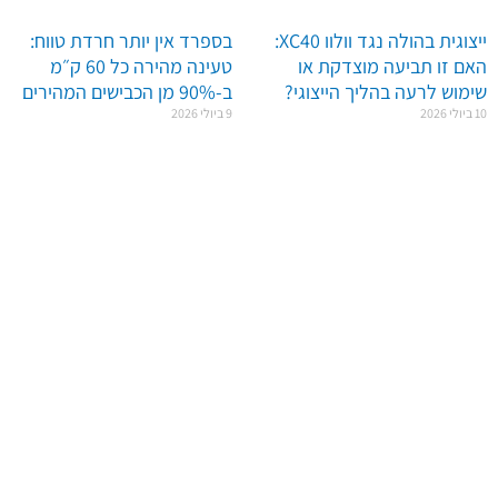
ייצוגית בהולה נגד וולוו XC40:
בספרד אין יותר חרדת טווח:
האם זו תביעה מוצדקת או
טעינה מהירה כל 60 ק״מ
שימוש לרעה בהליך הייצוגי?
ב-90% מן הכבישים המהירים
10 ביולי 2026
9 ביולי 2026