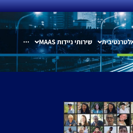
לטרנטיבית
שירותי ניידות MAAS
···