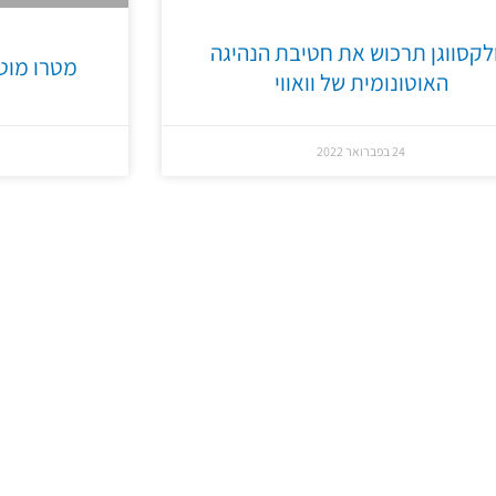
לקסווגן תרכוש את חטיבת הנהיגה
מטרו מוט
האוטונומית של וואווי
24 בפברואר 2022