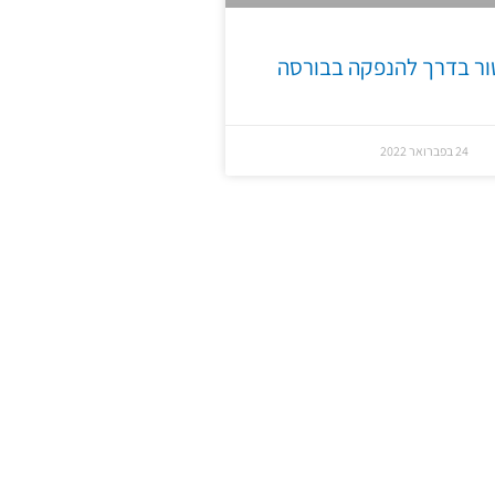
ור בדרך להנפקה בבורסה
24 בפברואר 2022