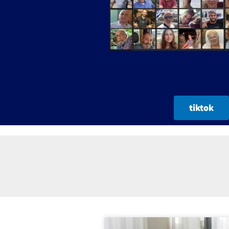
tiktok