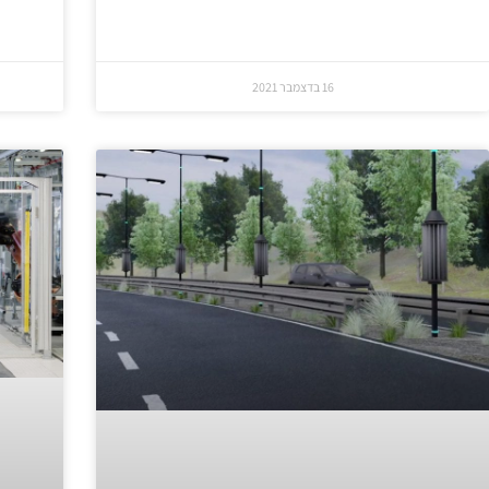
16 בדצמבר 2021