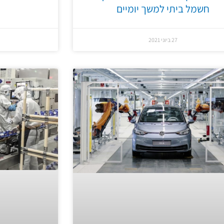
חשמל ביתי למשך יומיים
27 ביוני 2021