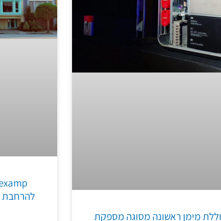
להרחבת מ
ללת מימן ראשונה מסוגה מספקת