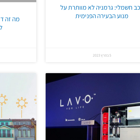
ב חשמלי: גרמניה לא מוותרת על
מנוע הבעירה הפנימית
מה זה דל
ל
5 במרץ 2023