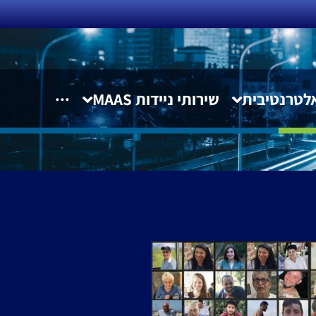
לטרנטיבית
שירותי ניידות MAAS
···