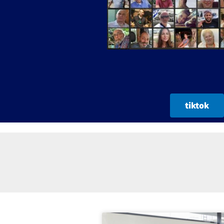
tiktok