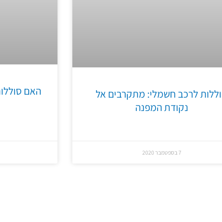
האם סוללות 
ללות לרכב חשמלי: מתקרבים אל
נקודת המפנה
7 בספטמבר 2020