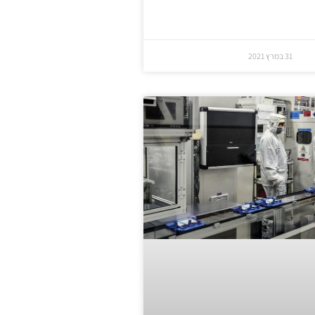
31 במרץ 2021