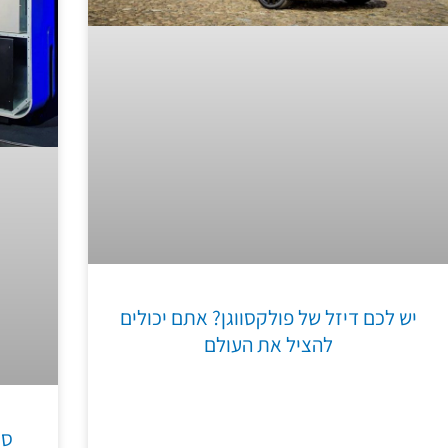
יש לכם דיזל של פולקסווגן? אתם יכולים
להציל את העולם
סו