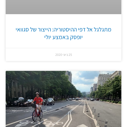
מתגלגל אל דפי ההיסטוריה: הייצור של סגוואי
יופסק באמצע יולי
25 ביוני 2020