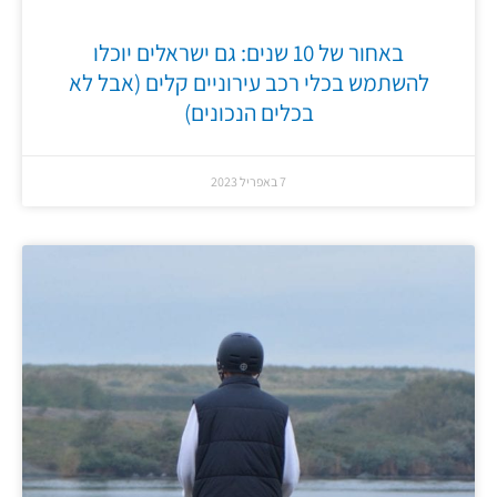
באחור של 10 שנים: גם ישראלים יוכלו
להשתמש בכלי רכב עירוניים קלים (אבל לא
בכלים הנכונים)
7 באפריל 2023