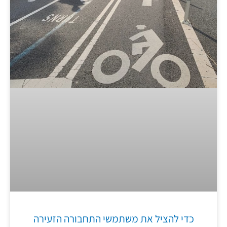
כדי להציל את משתמשי התחבורה הזעירה