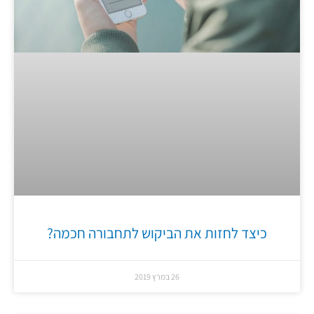
כיצד לחזות את הביקוש לתחבורה חכמה?
26 במרץ 2019