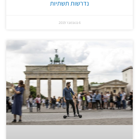
נדרשות תשתיות
6 בנובמבר 2019