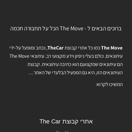
ברוכים הבאים ל - The Move הכל על תחבורה חכמה
The Move
כמו כל אתרי קבוצת
TheCar
, נכתב ומופעל על-ידי
עיתונאים. כולם בעלי ניסיון וידע מקצועי רב. עיתונאי The Move
הם עיתונאים שמקצועם הוא כתיבה עיתונאית. קבוצת
העיתונאים הזו, היא גם המפעיל הבלעדי של האתר…
המשיכו לקרוא
אתרי קבוצת The Car