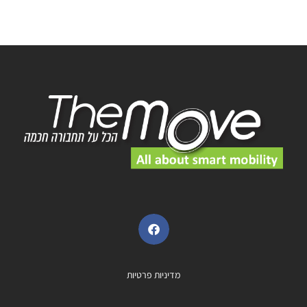
מדיניות פרטיות