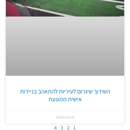
השידוך שיגרום לעיריות להתאהב בניידות
אישית ממונעת
26 במרץ 2019
4
3
2
1