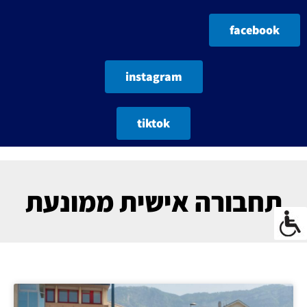
facebook
instagram
tiktok
תחבורה אישית ממונעת
עמוד
עמוד
עמוד
עמוד