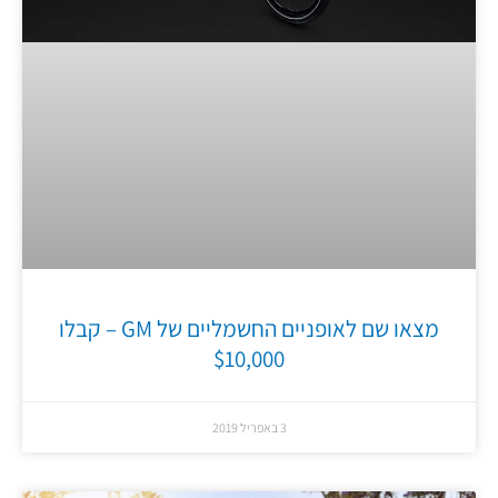
מצאו שם לאופניים החשמליים של GM – קבלו
$10,000
3 באפריל 2019