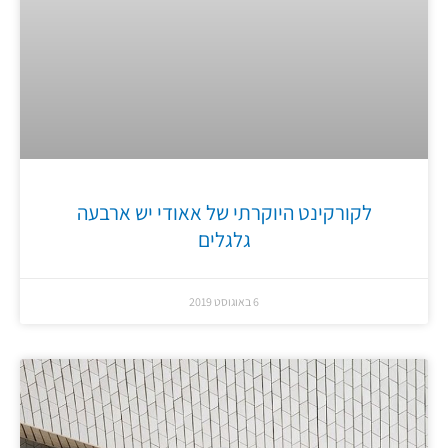
לקורקינט היוקרתי של אאודי יש ארבעה
גלגלים
6 באוגוסט 2019