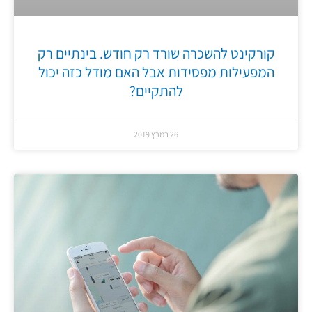
קורקינט להשכרה שורד רק חודש. בינתיים רק
המפעילות מפסידות אבל האם מודל כזה יכול
להתקיים?
26 במרץ 2019