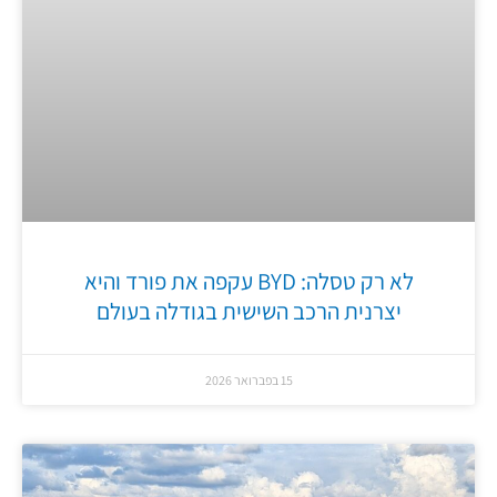
לא רק טסלה: BYD עקפה את פורד והיא
יצרנית הרכב השישית בגודלה בעולם
15 בפברואר 2026