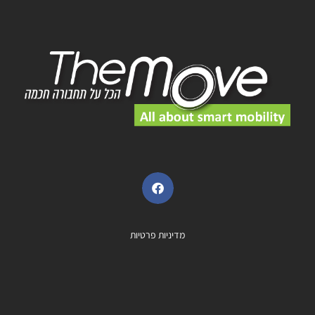
מדיניות פרטיות