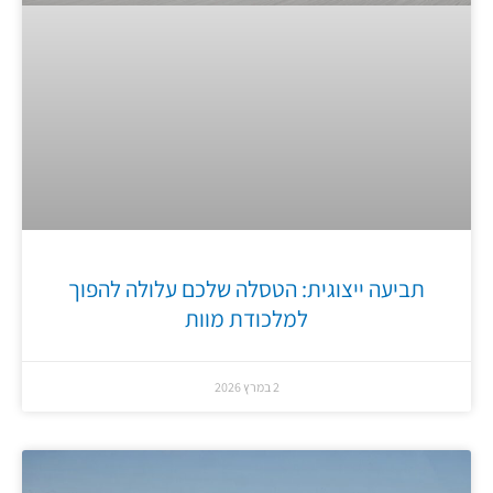
תביעה ייצוגית: הטסלה שלכם עלולה להפוך
למלכודת מוות
2 במרץ 2026