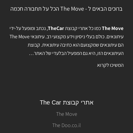
ברוכים הבאים ל - The Move הכל על תחבורה חכמה
The Move
כמו כל אתרי קבוצת
TheCar
, נכתב ומופעל על-ידי
עיתונאים. כולם בעלי ניסיון וידע מקצועי רב. עיתונאי The Move
הם עיתונאים שמקצועם הוא כתיבה עיתונאית. קבוצת
העיתונאים הזו, היא גם המפעיל הבלעדי של האתר…
המשיכו לקרוא
אתרי קבוצת The Car
The Move
The Doo.co.il