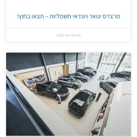
מרצדס יגואר ויונדאי חשמליות – תצאו בחוץ!
16 בפברואר 2026