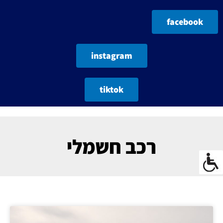
facebook
instagram
tiktok
רכב חשמלי
עמוד
עמוד
עמוד
עמוד
עמוד