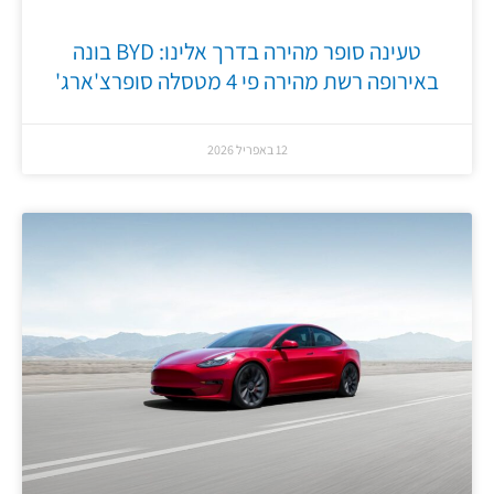
טעינה סופר מהירה בדרך אלינו: BYD בונה
באירופה רשת מהירה פי 4 מטסלה סופרצ'ארג'
12 באפריל 2026