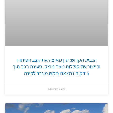
הגביע הקדוש: סין מאיצה את קצב הפיתוח
והייצור של סוללות מצב מוצק. טעינת רכב תוך
5 דקות נמצאת ממש מעבר לפינה
22 בינואר 2026