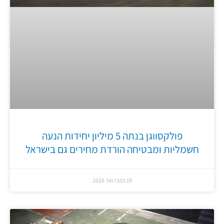
פולקסווגן בנתה 5 מיליון יחידות הנעה
חשמליות ומבטיחה הורדת מחירים גם בישראל
19 בפברואר 2026