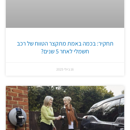
תחקיר: בכמה באמת מתקצר הטווח של רכב
חשמלי לאחר 5 שנים?
16 ביולי 2025