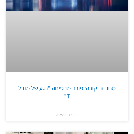
מחר זה קורה: פורד מבטיחה "רגע של מודל
T"
10 באוגוסט 2025