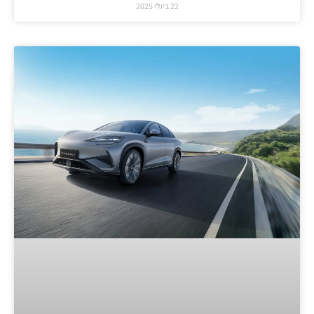
22 ביולי 2025