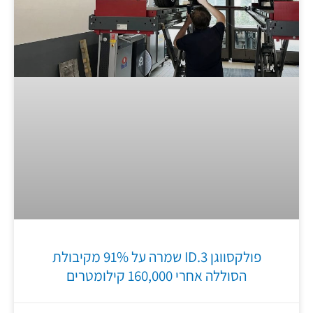
פולקסווגן ID.3 שמרה על 91% מקיבולת
הסוללה אחרי 160,000 קילומטרים