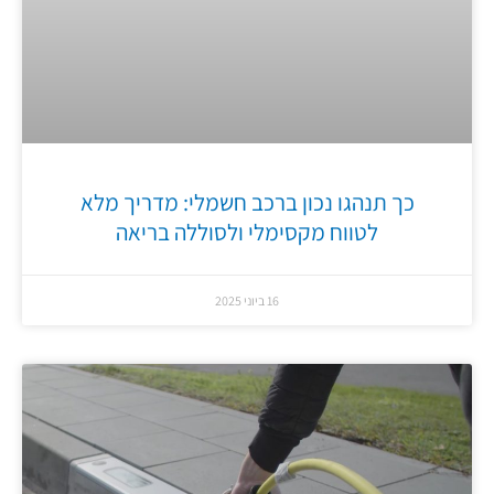
כך תנהגו נכון ברכב חשמלי: מדריך מלא
לטווח מקסימלי ולסוללה בריאה
16 ביוני 2025