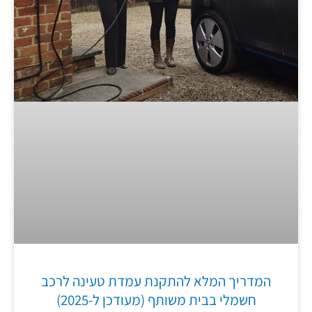
המדריך המלא להתקנת עמדת טעינה לרכב
חשמלי בבית משותף (מעודכן ל-2025)