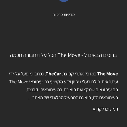
מדיניות פרטיות
ברוכים הבאים ל - The Move הכל על תחבורה חכמה
The Move
כמו כל אתרי קבוצת
TheCar
, נכתב ומופעל על-ידי
עיתונאים. כולם בעלי ניסיון וידע מקצועי רב. עיתונאי The Move
הם עיתונאים שמקצועם הוא כתיבה עיתונאית. קבוצת
העיתונאים הזו, היא גם המפעיל הבלעדי של האתר…
המשיכו לקרוא