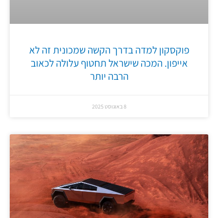
פוקסקון למדה בדרך הקשה שמכונית זה לא
אייפון. המכה שישראל תחטוף עלולה לכאוב
הרבה יותר
8 באוגוסט 2025