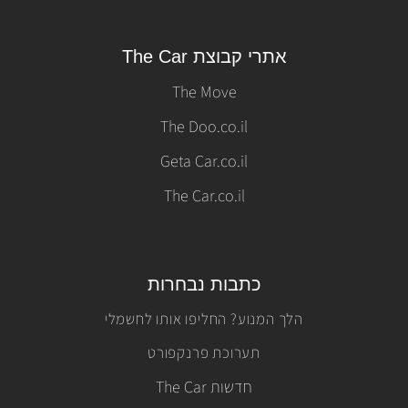
אתרי קבוצת The Car
The Move
The Doo.co.il
Geta Car.co.il
The Car.co.il
כתבות נבחרות
הלך המנוע? החליפו אותו לחשמלי
תערוכת פרנקפורט
חדשות The Car