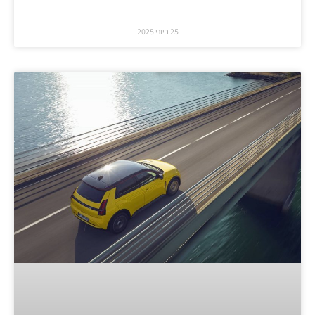
25 ביוני 2025