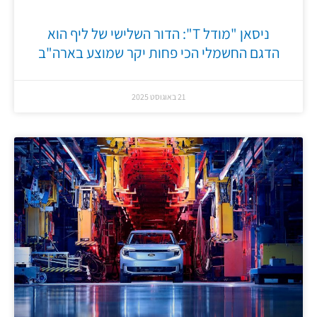
ניסאן "מודל T": הדור השלישי של ליף הוא
הדגם החשמלי הכי פחות יקר שמוצע בארה"ב
21 באוגוסט 2025