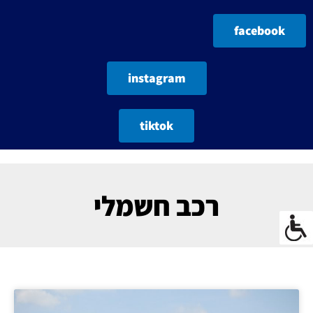
facebook
instagram
tiktok
רכב חשמלי
עמוד
עמוד
עמוד
עמוד
עמוד