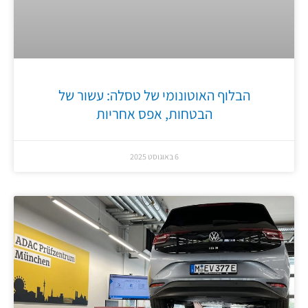
הבלוף האוטונומי של טסלה: עשור של
הבטחות, אפס אחריות
6 באוגוסט 2025