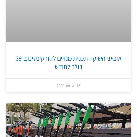
אונאגי השיקה תכנית מנויים לקורקינטים ב-39
דולר לחודש
16 באוגוסט 2020