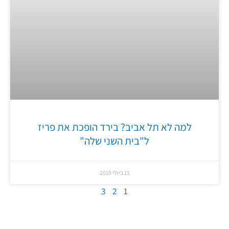
למה לא תל אביב? בירד הופכת את פריז
ל"בית השני שלה"
11 ביולי 2019
3
2
1