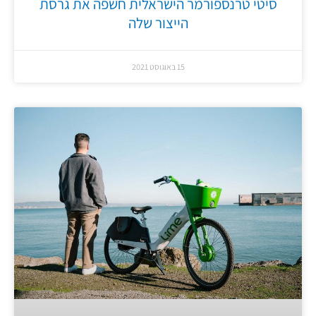
סיטי טרנספורמר הישראלית חשפה את גרסת
הייצור שלה
15 באוגוסט 2021