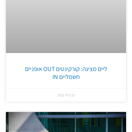
ליים מציגה: קורקינטים OUT אופניים
חשמליים IN
13 ביולי 2021