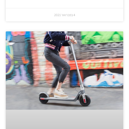
4 בפברואר 2021