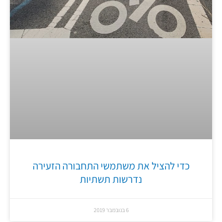
כדי להציל את משתמשי התחבורה הזעירה
נדרשות תשתיות
6 בנובמבר 2019