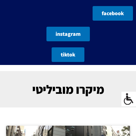
facebook
instagram
tiktok
מיקרו מוביליטי
עמוד
עמוד
עמוד