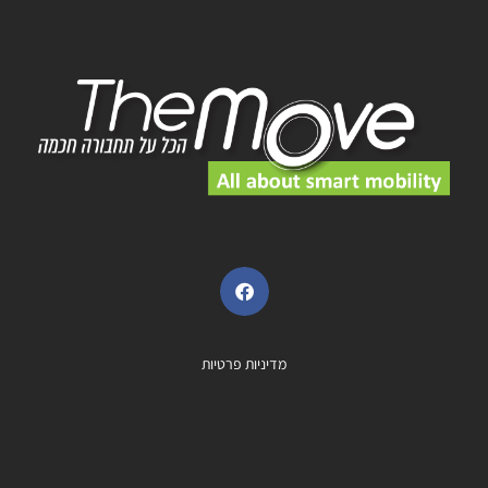
מדיניות פרטיות