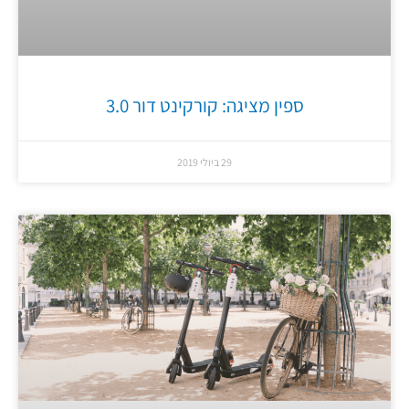
ספין מציגה: קורקינט דור 3.0
29 ביולי 2019