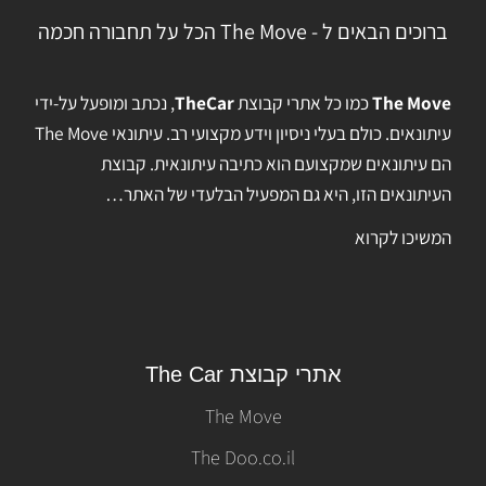
ברוכים הבאים ל - The Move הכל על תחבורה חכמה
The Move
כמו כל אתרי קבוצת
TheCar
, נכתב ומופעל על-ידי
עיתונאים. כולם בעלי ניסיון וידע מקצועי רב. עיתונאי The Move
הם עיתונאים שמקצועם הוא כתיבה עיתונאית. קבוצת
העיתונאים הזו, היא גם המפעיל הבלעדי של האתר…
המשיכו לקרוא
אתרי קבוצת The Car
The Move
The Doo.co.il