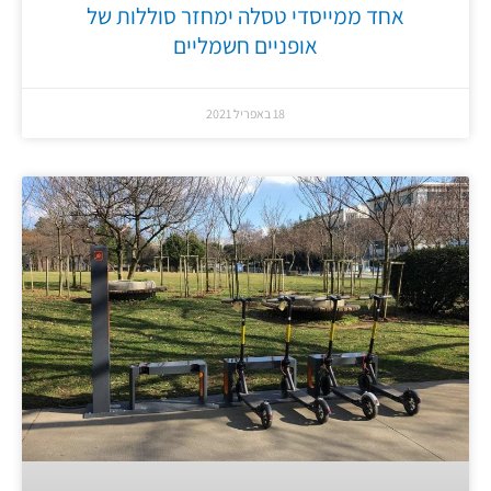
אחד ממייסדי טסלה ימחזר סוללות של
אופניים חשמליים
18 באפריל 2021