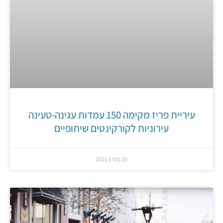
עיריית פריז מקימה 150 עמדות עגינה-טעינה
עירוניות לקורקינטים שיתופיים
29 במרץ 2021