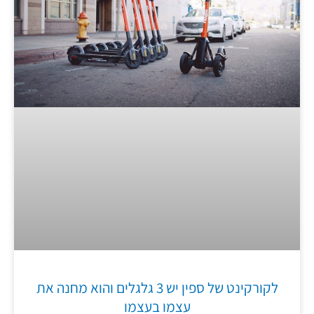
לקורקינט של ספין יש 3 גלגלים והוא מחנה את
עצמו בעצמו