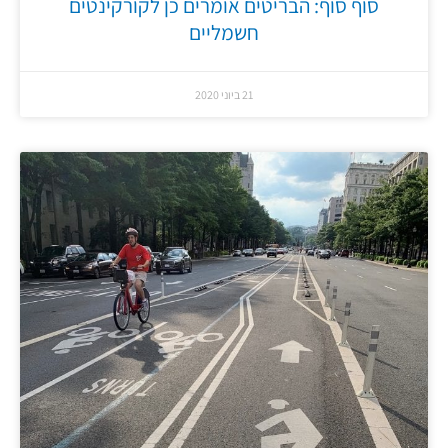
סוף סוף: הבריטים אומרים כן לקורקינטים
חשמליים
21 ביוני 2020