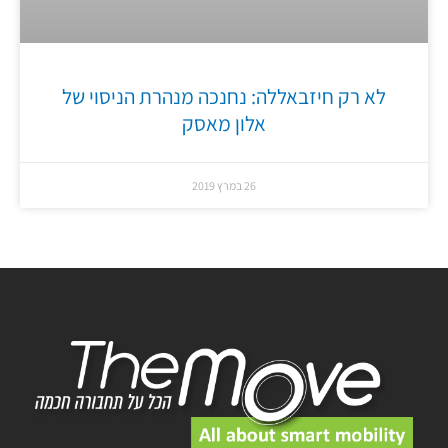
לא רק חיזבאללה: נחנכה מנהרת הניסוי של
אלון מאסק
26 במרץ 2019