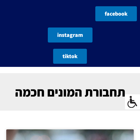
facebook
instagram
tiktok
תחבורת המונים חכמה