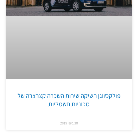
פולקסווגן השיקה שירות השכרה קצרצרה של
מכוניות חשמליות
30 ביוני 2019