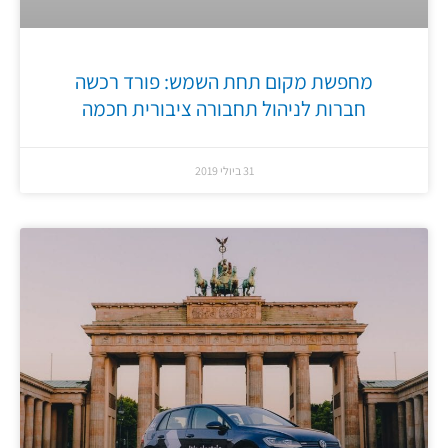
מחפשת מקום תחת השמש: פורד רכשה
חברות לניהול תחבורה ציבורית חכמה
31 ביולי 2019