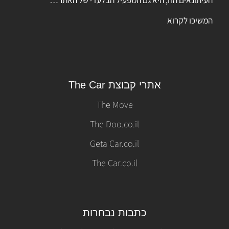
המשיכו לקרוא
אתרי קבוצת The Car
The Move
The Doo.co.il
Geta Car.co.il
The Car.co.il
כתבות נבחרות